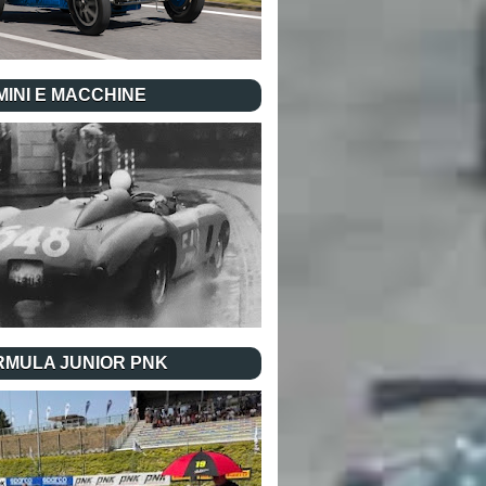
INI E MACCHINE
RMULA JUNIOR PNK