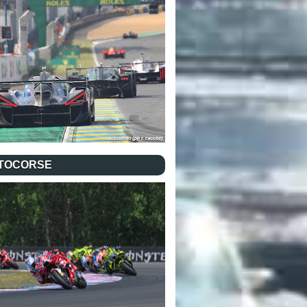
TOCORSE