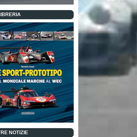
LIBRERIA
RE NOTIZIE