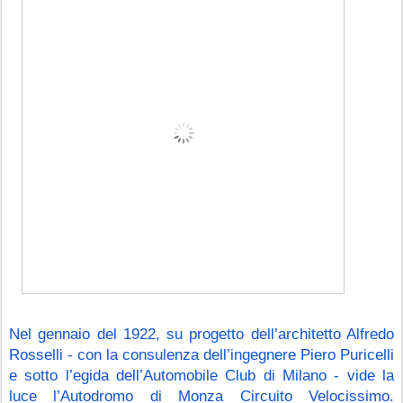
Nel gennaio del 1922, su progetto dell’architetto Alfredo 
Rosselli - con la consulenza dell’ingegnere Piero Puricelli 
e sotto l’egida dell’Automobile Club di Milano - vide la 
luce l’Autodromo di Monza Circuito Velocissimo. 