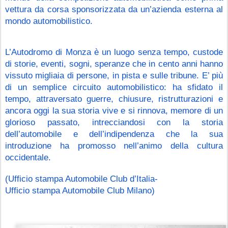
vettura da corsa sponsorizzata da un’azienda esterna al 
mondo automobilistico.
L’Autodromo di Monza è un luogo senza tempo, custode 
di storie, eventi, sogni, speranze che in cento anni hanno 
vissuto migliaia di persone, in pista e sulle tribune. E’ più 
di un semplice circuito automobilistico: ha sfidato il 
tempo, attraversato guerre, chiusure, ristrutturazioni e 
ancora oggi la sua storia vive e si rinnova, memore di un 
glorioso passato, intrecciandosi con la storia 
dell’automobile e dell’indipendenza che la sua 
introduzione ha promosso nell’animo della cultura 
occidentale.
(Ufficio stampa Automobile Club d’Italia-
Ufficio stampa Automobile Club Milano)