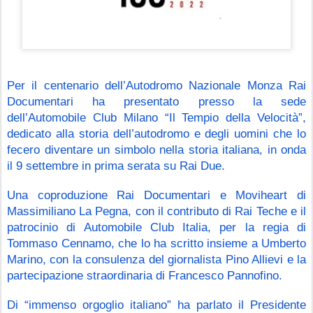
Per il centenario dell’Autodromo Nazionale Monza Rai 
Documentari ha presentato presso la sede 
dell’Automobile Club Milano “Il Tempio della Velocità”, 
dedicato alla storia dell’autodromo e degli uomini che lo 
fecero diventare un simbolo nella storia italiana, in onda 
il 9 settembre in prima serata su Rai Due.
Una coproduzione Rai Documentari e Moviheart di 
Massimiliano La Pegna, con il contributo di Rai Teche e il 
patrocinio di Automobile Club Italia, per la regia di 
Tommaso Cennamo, che lo ha scritto insieme a Umberto 
Marino, con la consulenza del giornalista Pino Allievi e la 
partecipazione straordinaria di Francesco Pannofino.
Di “immenso orgoglio italiano” ha parlato il Presidente 