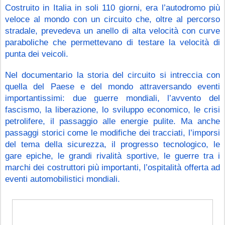
Costruito in Italia in soli 110 giorni, era l’autodromo più 
veloce al mondo con un circuito che, oltre al percorso 
stradale, prevedeva un anello di alta velocità con curve 
paraboliche che permettevano di testare la velocità di 
punta dei veicoli.
Nel documentario la storia del circuito si intreccia con 
quella del Paese e del mondo attraversando eventi 
importantissimi: due guerre mondiali, l’avvento del 
fascismo, la liberazione, lo sviluppo economico, le crisi 
petrolifere, il passaggio alle energie pulite. Ma anche 
passaggi storici come le modifiche dei tracciati, l’imporsi 
del tema della sicurezza, il progresso tecnologico, le 
gare epiche, le grandi rivalità sportive, le guerre tra i 
marchi dei costruttori più importanti, l’ospitalità offerta ad 
eventi automobilistici mondiali.