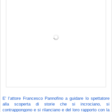
E’ l’attore Francesco Pannofino a guidare lo spettatore 
alla scoperta di storie che si incrociano, si 
contrappongono e si rilanciano e del loro rapporto con la 