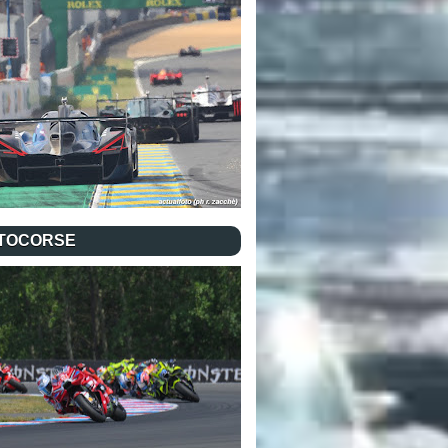
TOCORSE