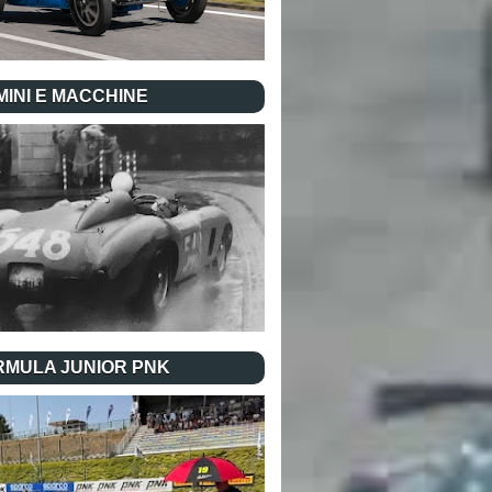
INI E MACCHINE
RMULA JUNIOR PNK