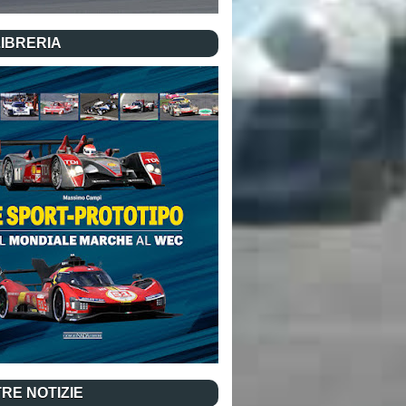
LIBRERIA
RE NOTIZIE