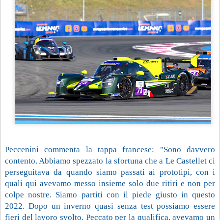
Peccenini commenta la tappa francese: "Sono davvero 
contento. Abbiamo spezzato la sfortuna che a Le Castellet ci 
perseguitava da quando siamo passati ai prototipi, con i 
quali qui avevamo messo insieme solo due ritiri e non per 
colpe nostre. Siamo partiti con il piede giusto in questo 
2022. Dopo un inverno quasi senza test possiamo essere 
fieri del lavoro svolto. Peccato per la qualifica, avevamo un 