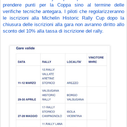
prendere punti per la Coppa sino al termine delle 
verifiche tecniche antegara. I piloti che regolarizzeranno 
le iscrizioni alla Michelin Historic Rally Cup dopo la 
chiusura delle iscrizioni alla gara non avranno diritto allo 
sconto del 10% alla tassa di iscrizione del rally.