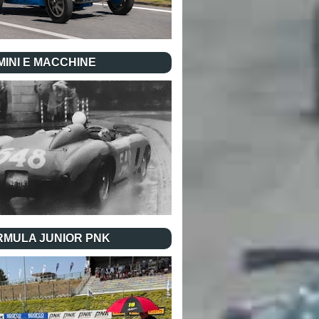
INI E MACCHINE
RMULA JUNIOR PNK