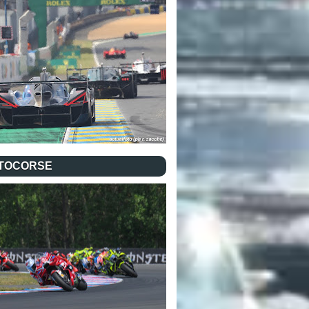
TOCORSE