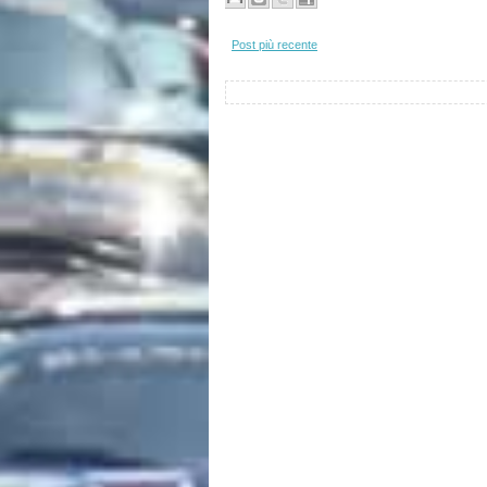
Post più recente