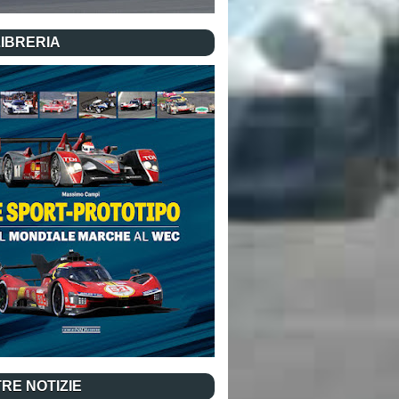
LIBRERIA
RE NOTIZIE