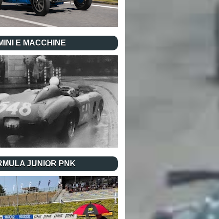
INI E MACCHINE
RMULA JUNIOR PNK