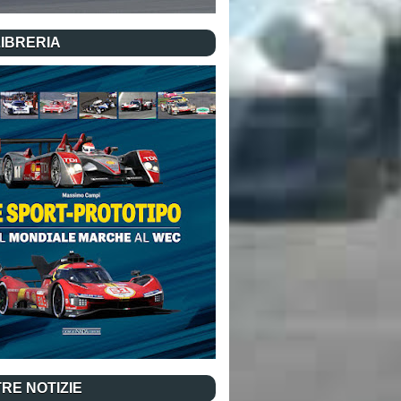
LIBRERIA
RE NOTIZIE