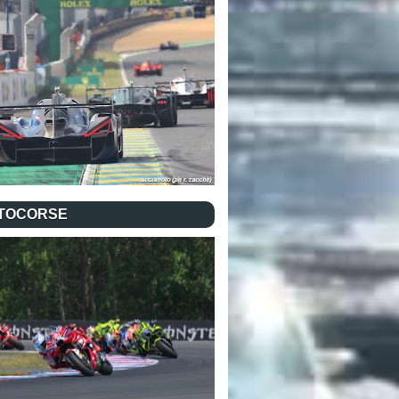
TOCORSE