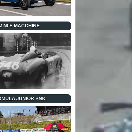
INI E MACCHINE
RMULA JUNIOR PNK