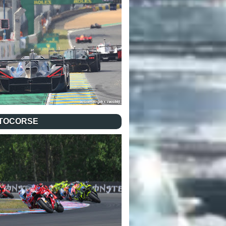
TOCORSE