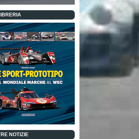
LIBRERIA
RE NOTIZIE