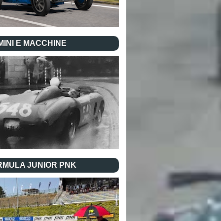
INI E MACCHINE
RMULA JUNIOR PNK