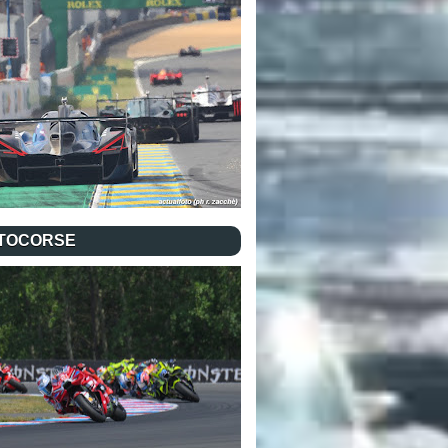
TOCORSE