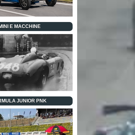
INI E MACCHINE
RMULA JUNIOR PNK