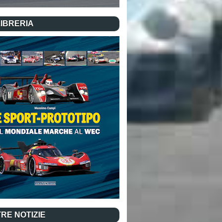
LIBRERIA
RE NOTIZIE