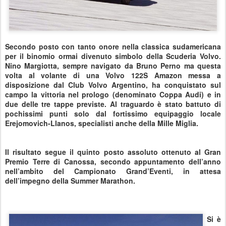
Secondo posto con tanto onore nella classica sudamericana
per il binomio ormai divenuto simbolo della Scuderia Volvo.
Nino Margiotta, sempre navigato da Bruno Perno ma questa
volta al volante di una Volvo 122S Amazon messa a
disposizione dal Club Volvo Argentino, ha conquistato sul
campo la vittoria nel prologo (denominato Coppa Audi) e in
due delle tre tappe previste. Al traguardo è stato battuto di
pochissimi punti solo dal fortissimo equipaggio locale
Erejomovich-Llanos, specialisti anche della Mille Miglia.
Il risultato segue il quinto posto assoluto ottenuto al Gran
Premio Terre di Canossa, secondo appuntamento dell’anno
nell’ambito del Campionato Grand’Eventi, in attesa
dell’impegno della Summer Marathon.
Si è