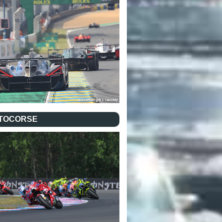
TOCORSE