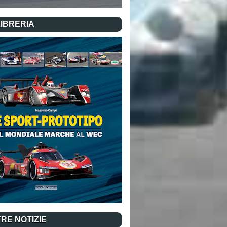
LIBRERIA
RE NOTIZIE