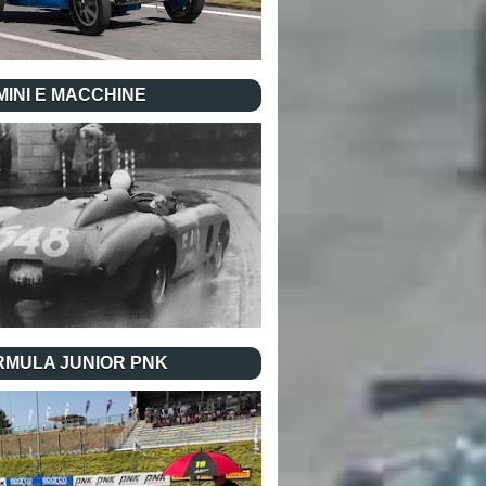
INI E MACCHINE
RMULA JUNIOR PNK