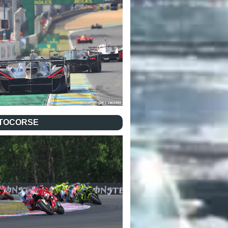
TOCORSE