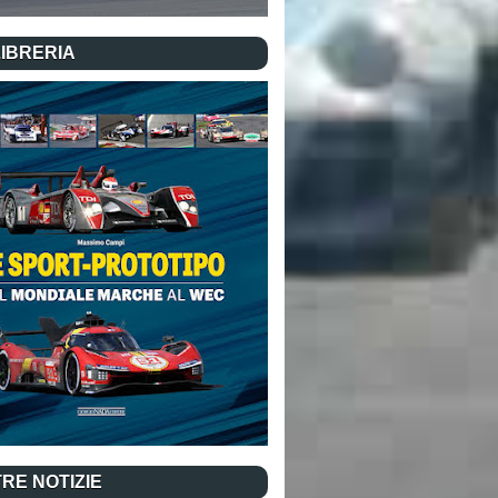
LIBRERIA
RE NOTIZIE