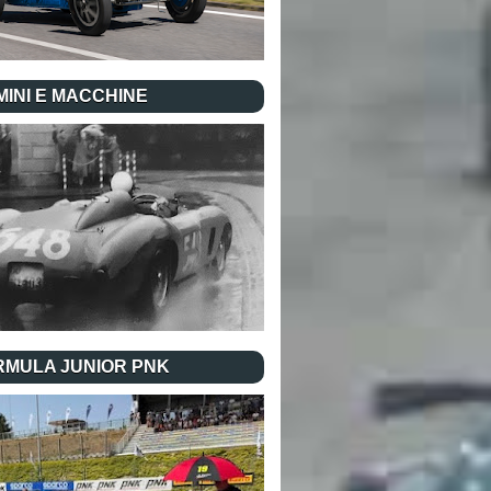
INI E MACCHINE
RMULA JUNIOR PNK