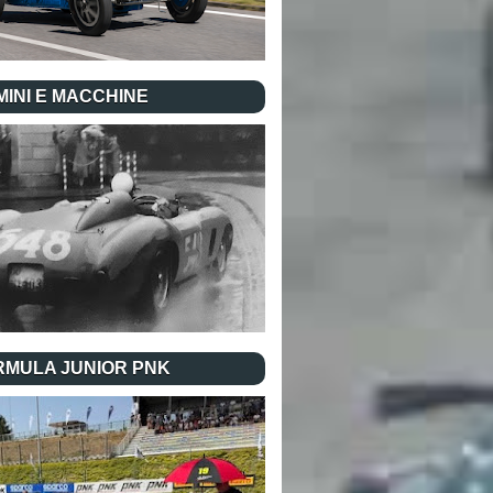
INI E MACCHINE
RMULA JUNIOR PNK