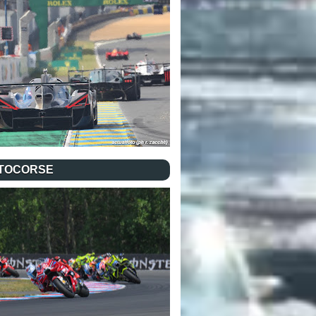
TOCORSE