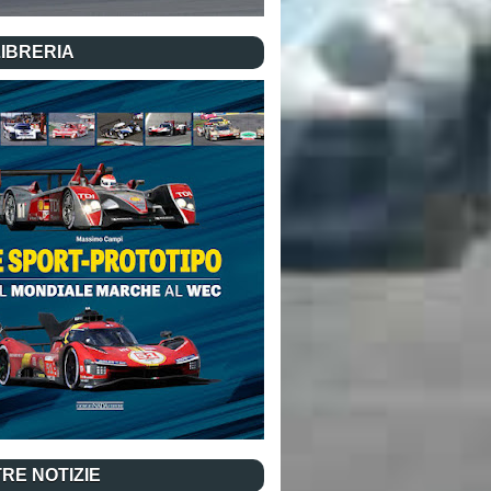
LIBRERIA
RE NOTIZIE