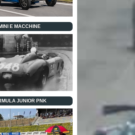
INI E MACCHINE
RMULA JUNIOR PNK