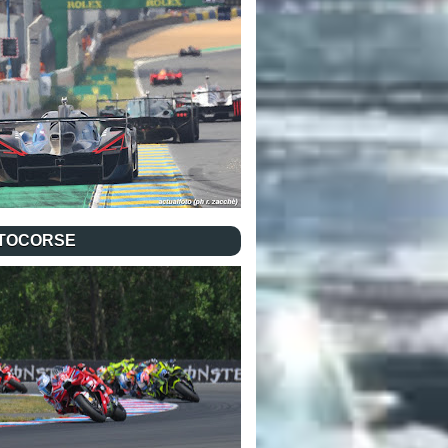
TOCORSE