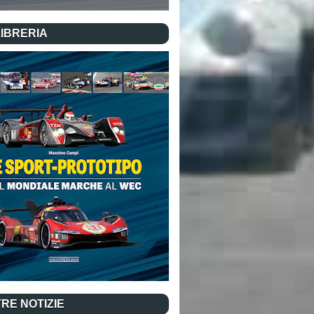
LIBRERIA
RE NOTIZIE