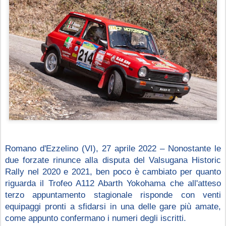
Romano d'Ezzelino (VI), 27 aprile 2022 – Nonostante le 
due forzate rinunce alla disputa del Valsugana Historic 
Rally nel 2020 e 2021, ben poco è cambiato per quanto 
riguarda il Trofeo A112 Abarth Yokohama che all'atteso 
terzo appuntamento stagionale risponde con venti 
equipaggi pronti a sfidarsi in una delle gare più amate, 
come appunto confermano i numeri degli iscritti.