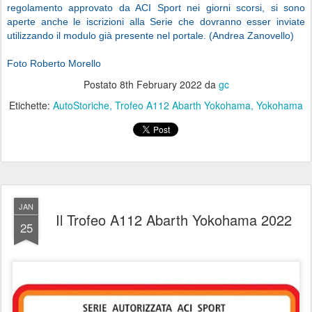
regolamento approvato da ACI Sport nei giorni scorsi, si sono
aperte anche le iscrizioni alla Serie che dovranno esser inviate
utilizzando il modulo già presente nel portale. (Andrea Zanovello)
Foto Roberto Morello
Postato
8th February 2022
da
gc
Etichette:
AutoStoriche
Trofeo A112 Abarth Yokohama
Yokohama
JAN
Il Trofeo A112 Abarth Yokohama 2022
25