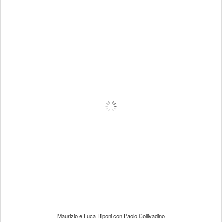
Maurizio e Luca Riponi con Paolo Collivadino