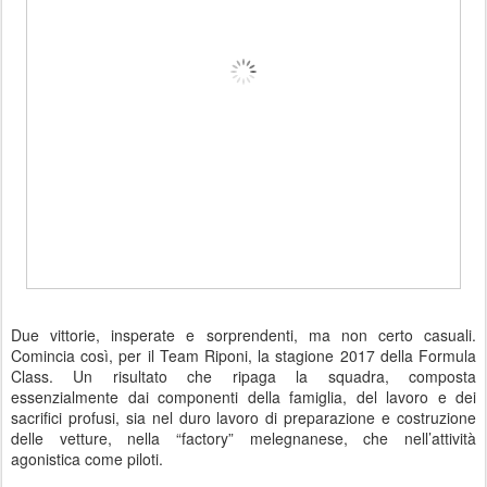
Due vittorie, insperate e sorprendenti, ma non certo casuali.
Comincia così, per il Team Riponi, la stagione 2017 della Formula
Class. Un risultato che ripaga la squadra, composta
essenzialmente dai componenti della famiglia, del lavoro e dei
sacrifici profusi, sia nel duro lavoro di preparazione e costruzione
delle vetture, nella “factory” melegnanese, che nell’attività
agonistica come piloti.