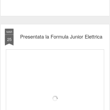
MAR
Presentata la Formula Junior Elettrica
25