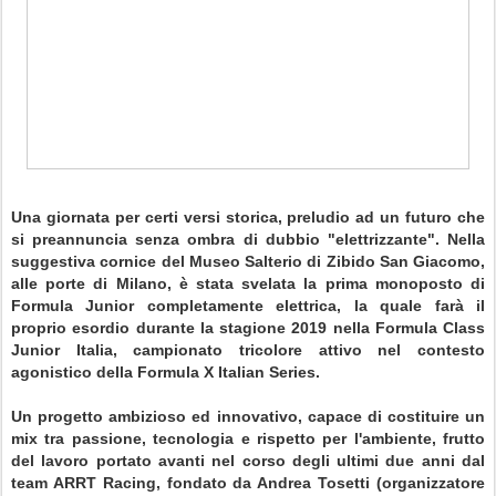
Una giornata per certi versi storica, preludio ad un futuro che
si preannuncia senza ombra di dubbio "elettrizzante". Nella
suggestiva cornice del Museo Salterio di Zibido San Giacomo,
alle porte di Milano, è stata svelata la prima monoposto di
Formula Junior completamente elettrica, la quale farà il
proprio esordio durante la stagione 2019 nella Formula Class
Junior Italia, campionato tricolore attivo nel contesto
agonistico della Formula X Italian Series.
Un progetto ambizioso ed innovativo, capace di costituire un
mix tra passione, tecnologia e rispetto per l'ambiente, frutto
del lavoro portato avanti nel corso degli ultimi due anni dal
team ARRT Racing, fondato da Andrea Tosetti (organizzatore