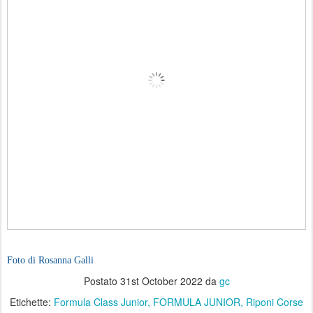
Foto di Rosanna Galli
Postato
31st October 2022
da
gc
Etichette:
Formula Class Junior
FORMULA JUNIOR
Riponi Corse