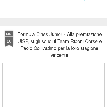
Formula Class Junior - Alla premiazione
DEC
UISP, sugli scudi il Team Riponi Corse e
20
Paolo Collivadino per la loro stagione
vincente