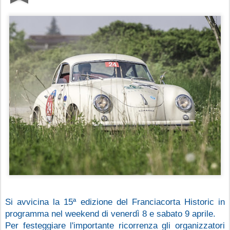
Si avvicina la 15ª edizione del Franciacorta Historic in 
programma nel weekend di venerdì 8 e sabato 9 aprile.
Per festeggiare l'importante ricorrenza gli organizzatori 