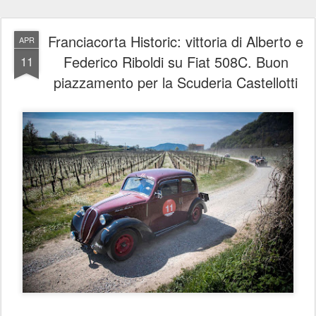
Franciacorta Historic: vittoria di Alberto e
APR
Federico Riboldi su Fiat 508C. Buon
11
piazzamento per la Scuderia Castellotti