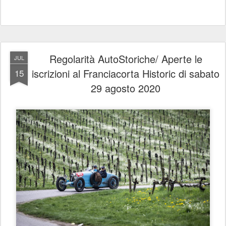
Regolarità AutoStoriche/ Aperte le
JUL
iscrizioni al Franciacorta Historic di sabato
15
29 agosto 2020