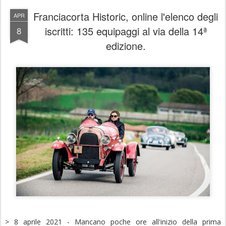
Franciacorta Historic, online l'elenco degli
APR
iscritti: 135 equipaggi al via della 14ª
8
edizione.
> 8 aprile 2021 - Mancano poche ore all'inizio della prima