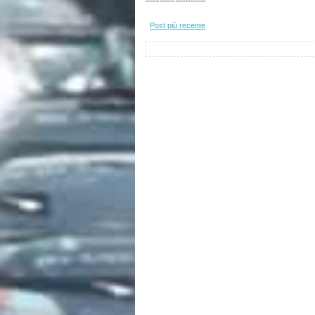
Post più recente