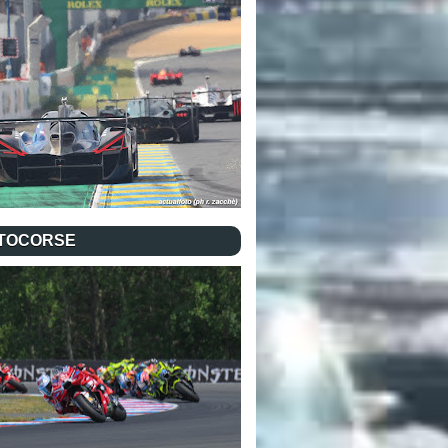
TOCORSE