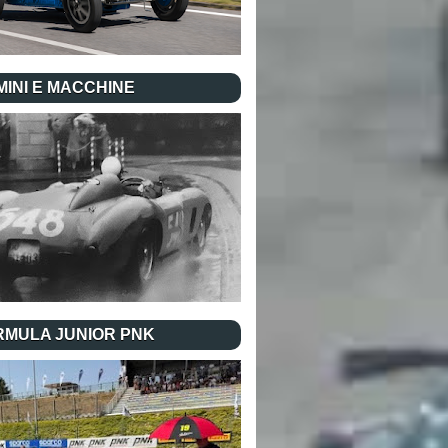
INI E MACCHINE
RMULA JUNIOR PNK