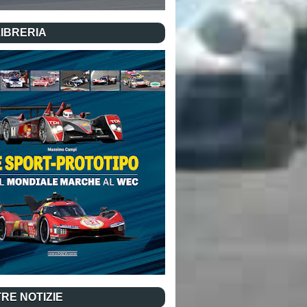
LIBRERIA
RE NOTIZIE