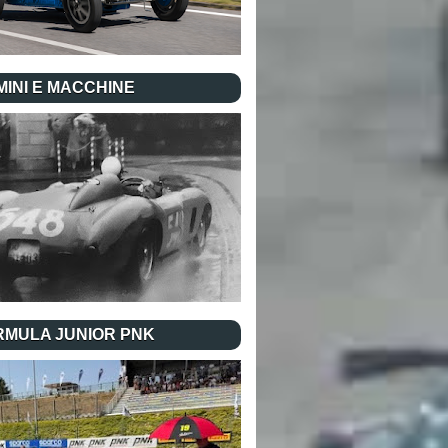
INI E MACCHINE
RMULA JUNIOR PNK