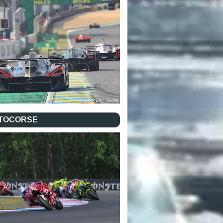
TOCORSE