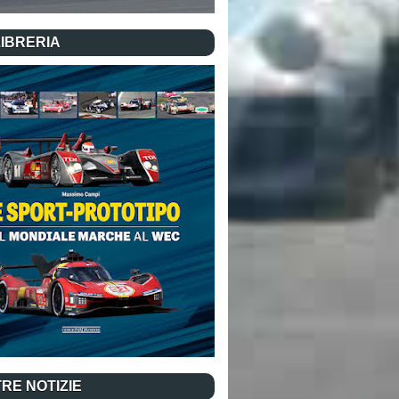
LIBRERIA
RE NOTIZIE