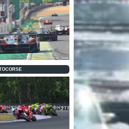
TOCORSE