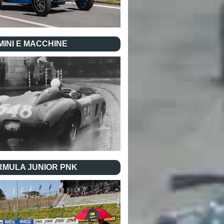
INI E MACCHINE
RMULA JUNIOR PNK