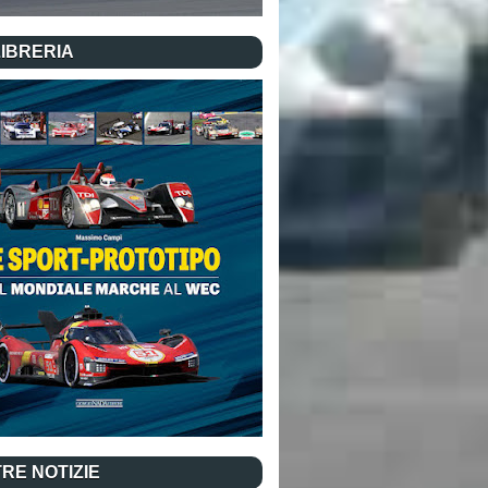
LIBRERIA
RE NOTIZIE