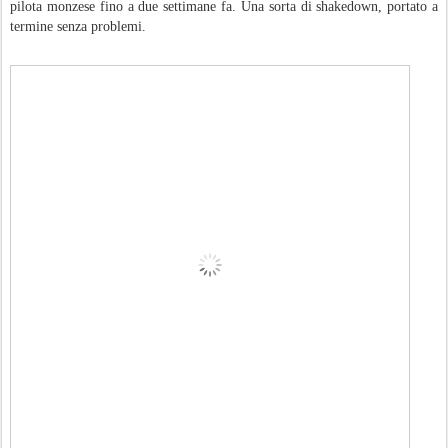
pilota monzese fino a due settimane fa. Una sorta di shakedown, portato a
termine senza problemi.