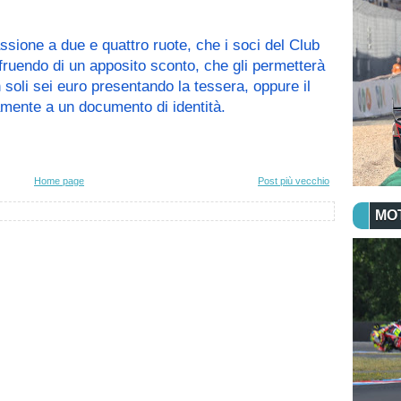
ssione a due e quattro ruote, che i soci del Club 
ruendo di un apposito sconto, che gli permetterà 
 soli sei euro presentando la tessera, oppure il 
tamente a un documento di identità.
Home page
Post più vecchio
MO