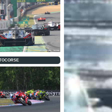
TOCORSE