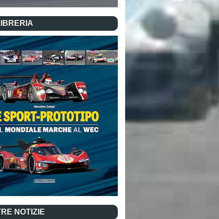
LIBRERIA
RE NOTIZIE