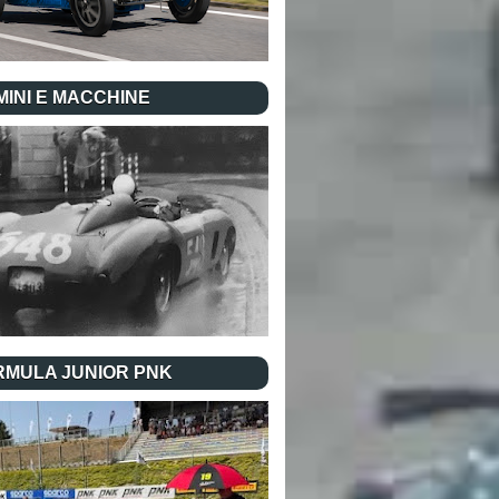
INI E MACCHINE
RMULA JUNIOR PNK