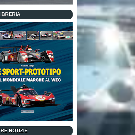
LIBRERIA
RE NOTIZIE