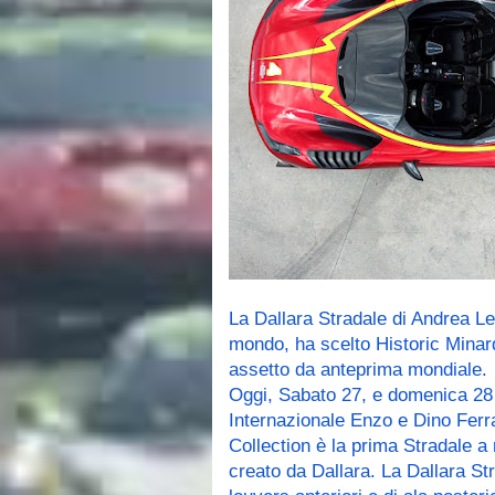
La Dallara Stradale di Andrea Le
mondo, ha scelto Historic Minar
assetto da anteprima mondiale.
Oggi, Sabato 27, e domenica 28 
Internazionale Enzo e Dino Ferrar
Collection è la prima Stradale a
creato da Dallara. La Dallara Str