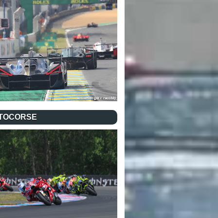
TOCORSE