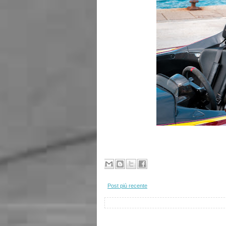
Post più recente