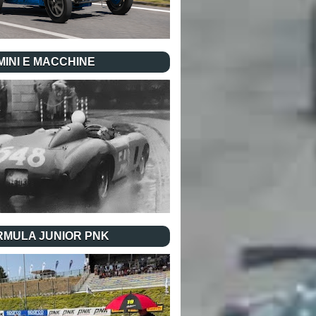
INI E MACCHINE
RMULA JUNIOR PNK