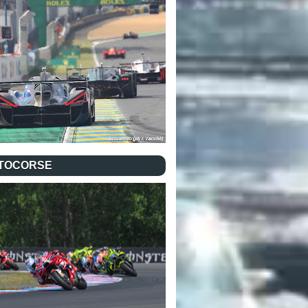
TOCORSE