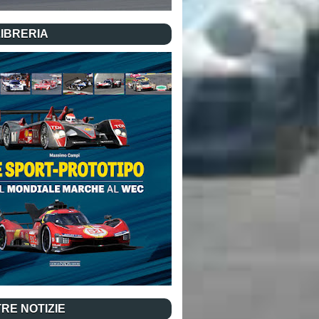
LIBRERIA
RE NOTIZIE