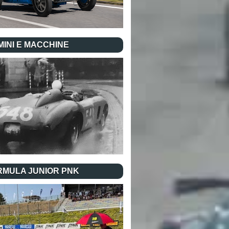
INI E MACCHINE
RMULA JUNIOR PNK