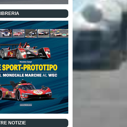
LIBRERIA
RE NOTIZIE