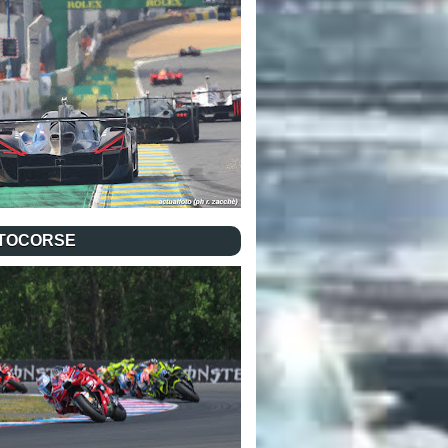
TOCORSE