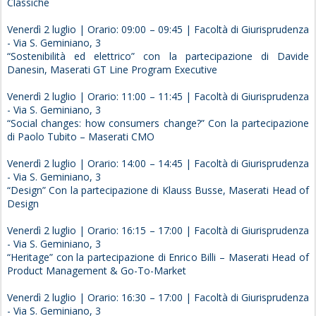
Classiche
Venerdì 2 luglio | Orario: 09:00 – 09:45 | Facoltà di Giurisprudenza
- Via S. Geminiano, 3
“Sostenibilità ed elettrico” con la partecipazione di Davide
Danesin, Maserati GT Line Program Executive
Venerdì 2 luglio | Orario: 11:00 – 11:45 | Facoltà di Giurisprudenza
- Via S. Geminiano, 3
“Social changes: how consumers change?” Con la partecipazione
di Paolo Tubito – Maserati CMO
Venerdì 2 luglio | Orario: 14:00 – 14:45 | Facoltà di Giurisprudenza
- Via S. Geminiano, 3
“Design” Con la partecipazione di Klauss Busse, Maserati Head of
Design
Venerdì 2 luglio | Orario: 16:15 – 17:00 | Facoltà di Giurisprudenza
- Via S. Geminiano, 3
“Heritage” con la partecipazione di Enrico Billi – Maserati Head of
Product Management & Go-To-Market
Venerdì 2 luglio | Orario: 16:30 – 17:00 | Facoltà di Giurisprudenza
- Via S. Geminiano, 3