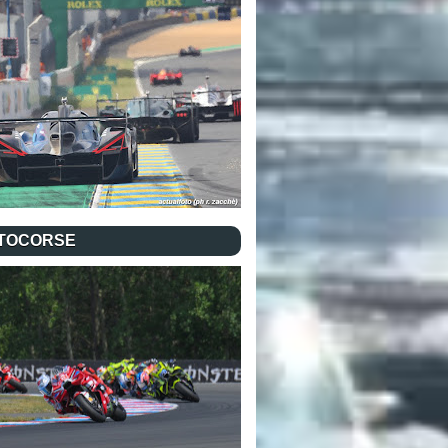
TOCORSE