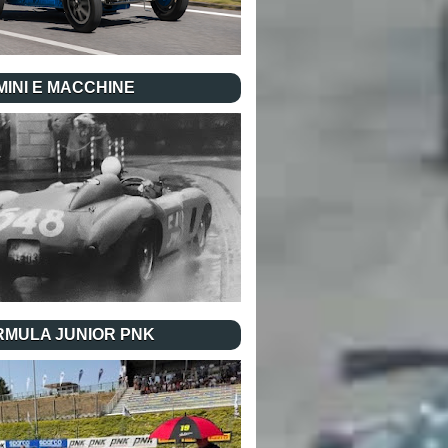
INI E MACCHINE
RMULA JUNIOR PNK