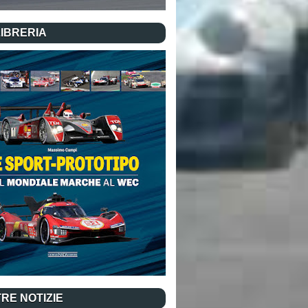
LIBRERIA
RE NOTIZIE