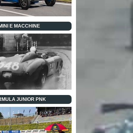
INI E MACCHINE
RMULA JUNIOR PNK