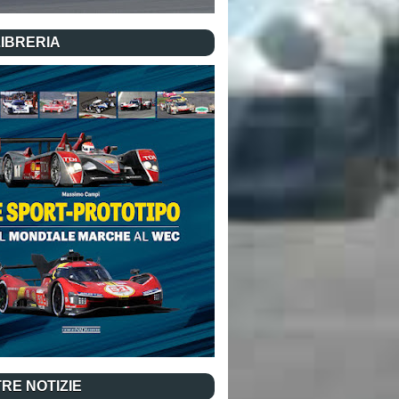
LIBRERIA
RE NOTIZIE