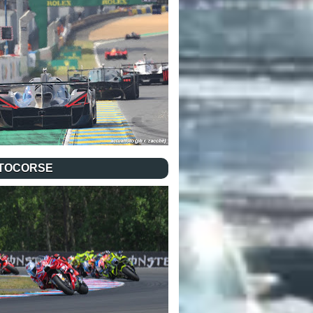
TOCORSE