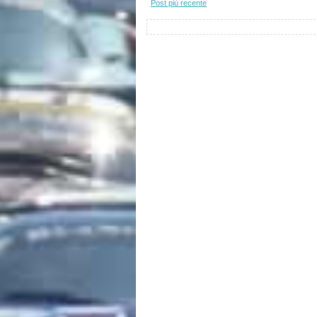
Post più recente