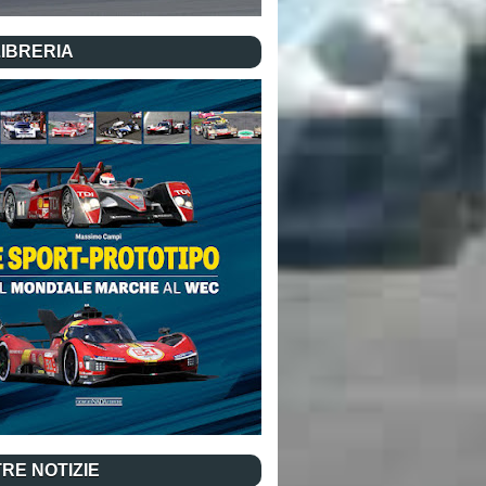
LIBRERIA
RE NOTIZIE