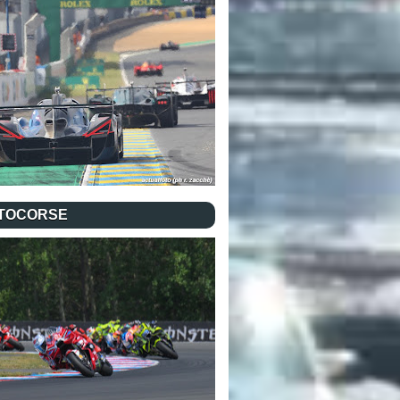
TOCORSE