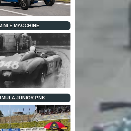
INI E MACCHINE
RMULA JUNIOR PNK