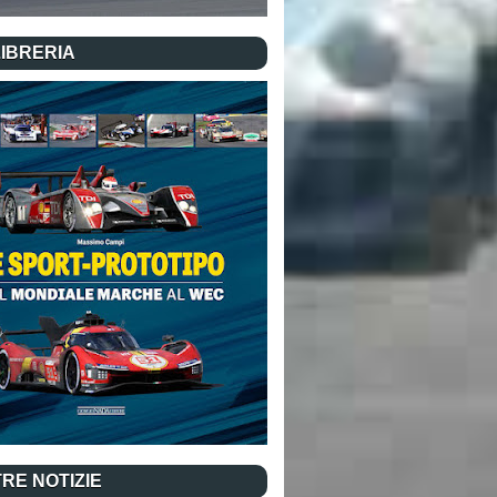
LIBRERIA
RE NOTIZIE