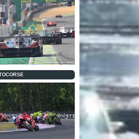
TOCORSE