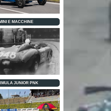
INI E MACCHINE
RMULA JUNIOR PNK