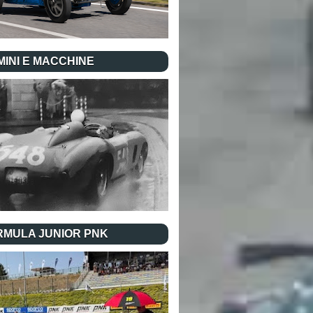
INI E MACCHINE
RMULA JUNIOR PNK