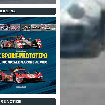
LIBRERIA
RE NOTIZIE