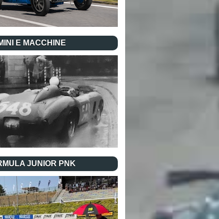
INI E MACCHINE
RMULA JUNIOR PNK