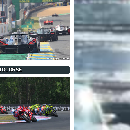
TOCORSE