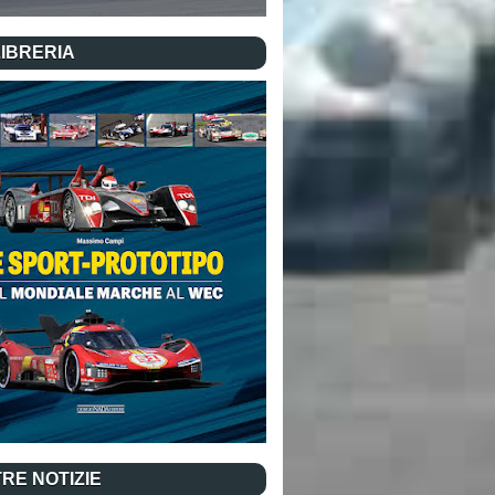
LIBRERIA
RE NOTIZIE