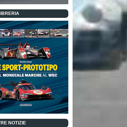
LIBRERIA
RE NOTIZIE