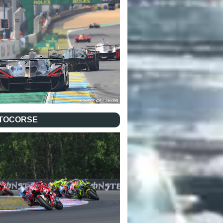
TOCORSE