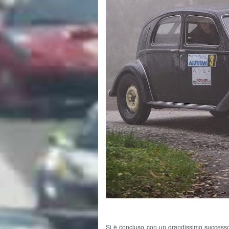
Si è concluso con un grandissimo successo