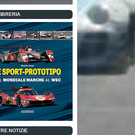
LIBRERIA
RE NOTIZIE