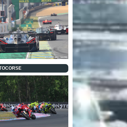
TOCORSE