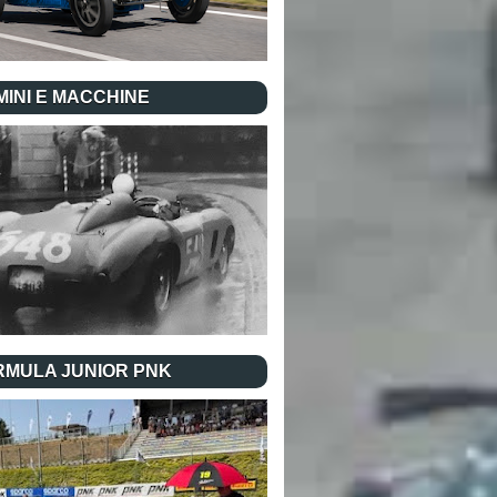
INI E MACCHINE
RMULA JUNIOR PNK