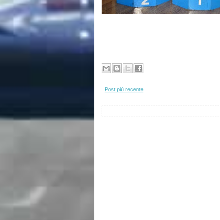
Post più recente