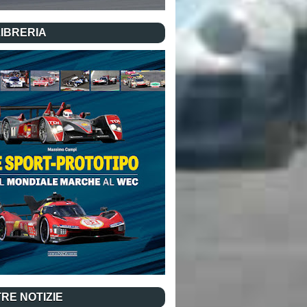
LIBRERIA
RE NOTIZIE