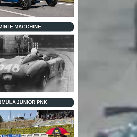
INI E MACCHINE
RMULA JUNIOR PNK