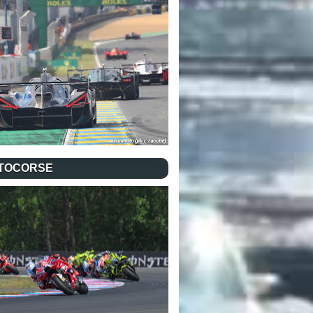
TOCORSE