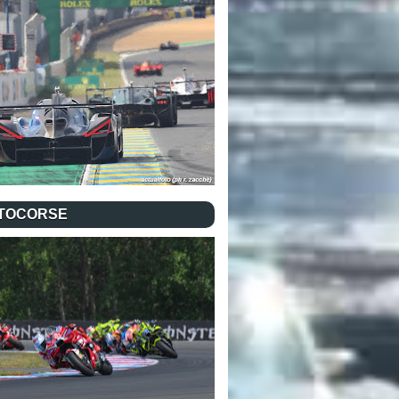
TOCORSE