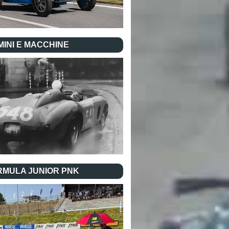
INI E MACCHINE
RMULA JUNIOR PNK