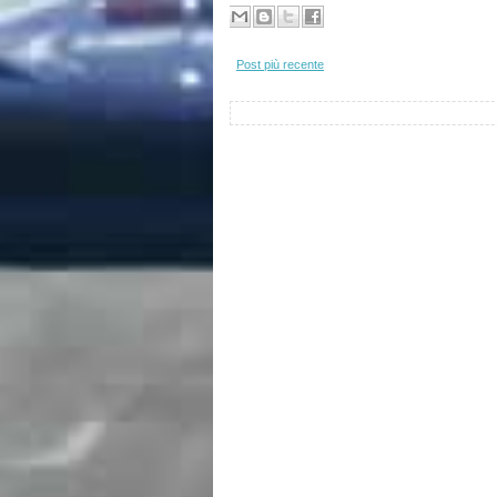
Post più recente