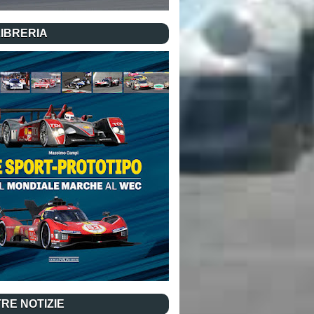
LIBRERIA
RE NOTIZIE