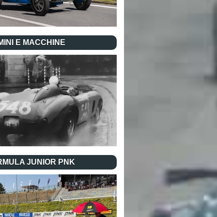
INI E MACCHINE
RMULA JUNIOR PNK