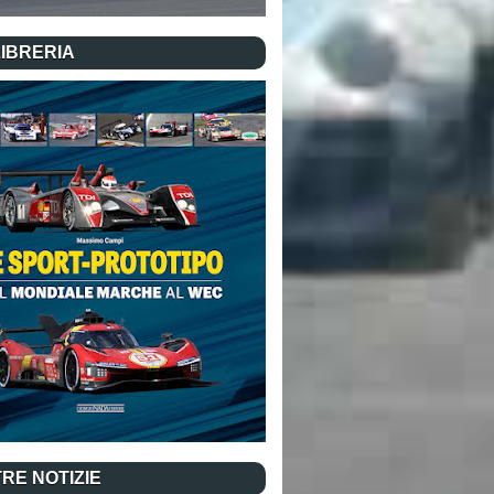
LIBRERIA
RE NOTIZIE