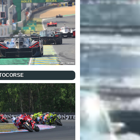
TOCORSE