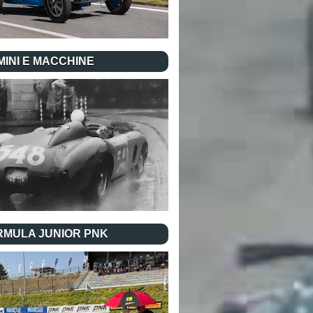
INI E MACCHINE
RMULA JUNIOR PNK