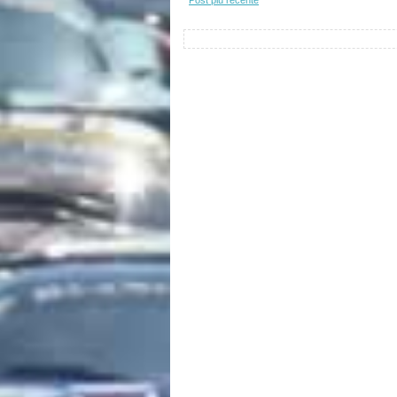
Post più recente