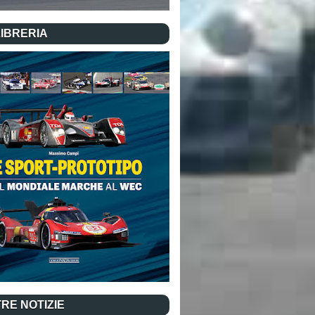
LIBRERIA
RE NOTIZIE