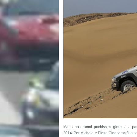
Mancano oramai pochissimi giorni alla p
2014.
Per Michele e Pietro Cinotto sarà la