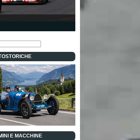
TOSTORICHE
INI E MACCHINE