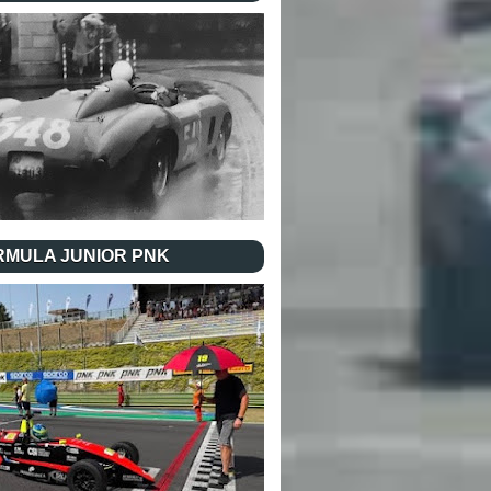
RMULA JUNIOR PNK