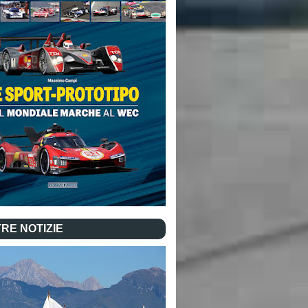
RE NOTIZIE