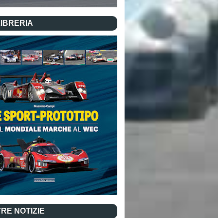
LIBRERIA
RE NOTIZIE