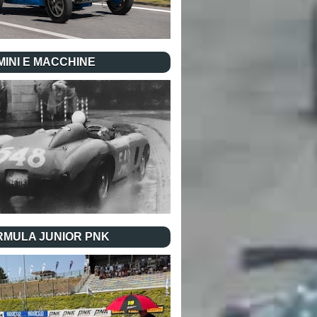
INI E MACCHINE
RMULA JUNIOR PNK