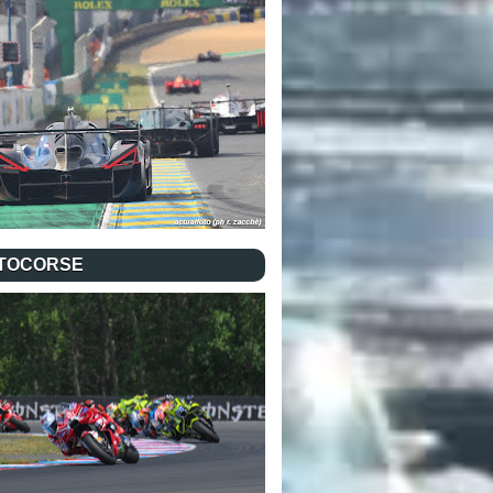
TOCORSE