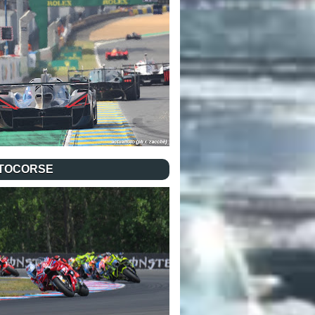
TOCORSE