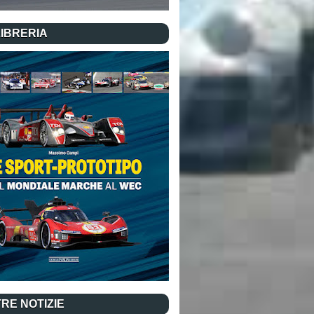
LIBRERIA
RE NOTIZIE