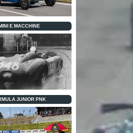
INI E MACCHINE
RMULA JUNIOR PNK