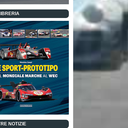
LIBRERIA
RE NOTIZIE