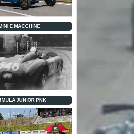
INI E MACCHINE
RMULA JUNIOR PNK