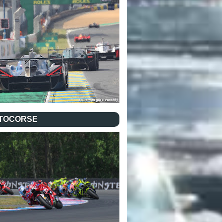
TOCORSE