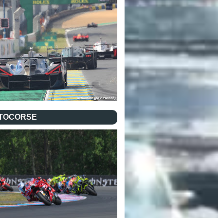
TOCORSE