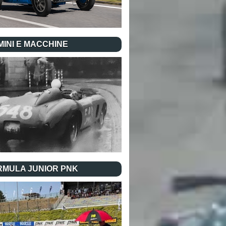
INI E MACCHINE
RMULA JUNIOR PNK