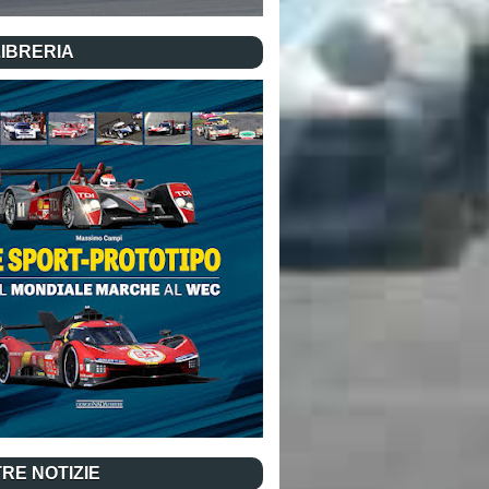
LIBRERIA
RE NOTIZIE