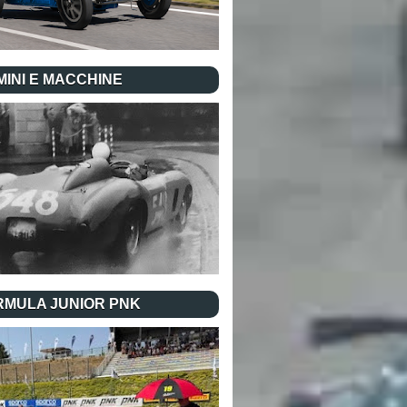
INI E MACCHINE
RMULA JUNIOR PNK