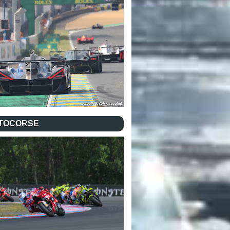
TOCORSE