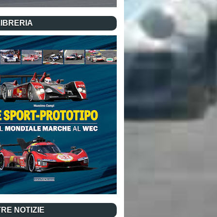
LIBRERIA
RE NOTIZIE