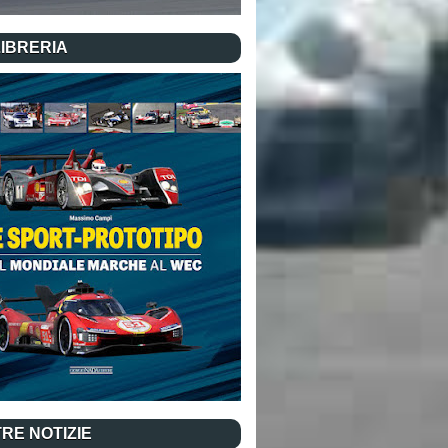
LIBRERIA
RE NOTIZIE