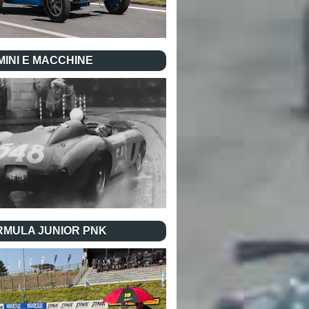
INI E MACCHINE
RMULA JUNIOR PNK