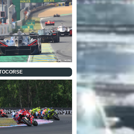
TOCORSE