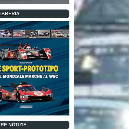
LIBRERIA
RE NOTIZIE