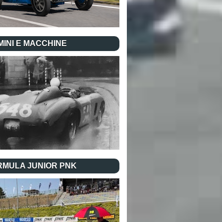
INI E MACCHINE
RMULA JUNIOR PNK