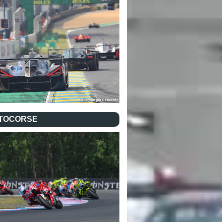
TOCORSE