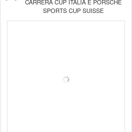
CARRERA CUP ITALIA E PORSCHE
SPORTS CUP SUISSE