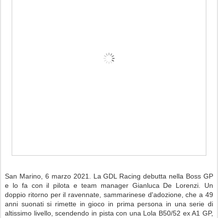
San Marino, 6 marzo 2021. La GDL Racing debutta nella Boss GP
e lo fa con il pilota e team manager Gianluca De Lorenzi. Un
doppio ritorno per il ravennate, sammarinese d'adozione, che a 49
anni suonati si rimette in gioco in prima persona in una serie di
altissimo livello, scendendo in pista con una Lola B50/52 ex A1 GP,