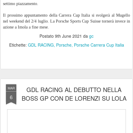
settimo piazzamento.
Il prossimo appuntamento della Carrera Cup Italia si svolgerà al Mugello
nel weekend del 2/4 luglio. La Porsche Sports Cup Suisse tornerà invece in
azione a Imola a fine mese.
Postato
9th June 2021
da
gc
Etichette:
GDL RACING
Porsche
Porsche Carrera Cup Italia
GDL RACING AL DEBUTTO NELLA
MAR
6
BOSS GP CON DE LORENZI SU LOLA