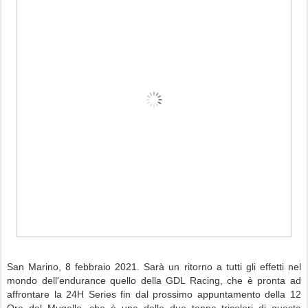
San Marino, 8 febbraio 2021. Sarà un ritorno a tutti gli effetti nel
mondo dell'endurance quello della GDL Racing, che è pronta ad
affrontare la 24H Series fin dal prossimo appuntamento della 12