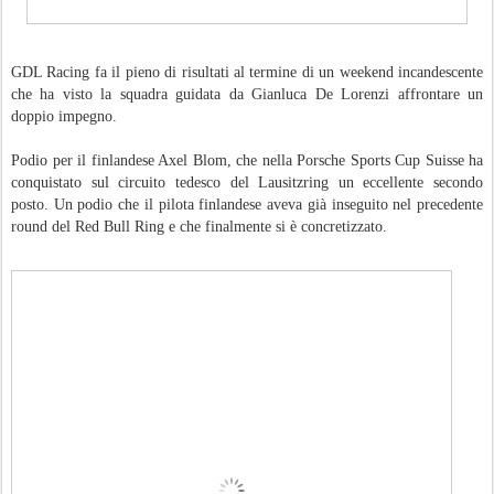
GDL Racing fa il pieno di risultati al termine di un weekend incandescente
che ha visto la squadra guidata da Gianluca De Lorenzi affrontare un
doppio impegno.
Podio per il finlandese Axel Blom, che nella Porsche Sports Cup Suisse ha
conquistato sul circuito tedesco del Lausitzring un eccellente secondo
posto. Un podio che il pilota finlandese aveva già inseguito nel precedente
round del Red Bull Ring e che finalmente si è concretizzato.