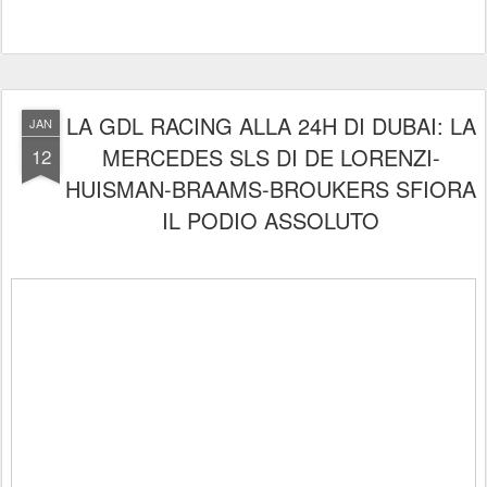
LA GDL RACING ALLA 24H DI DUBAI: LA
JAN
MERCEDES SLS DI DE LORENZI-
12
HUISMAN-BRAAMS-BROUKERS SFIORA
IL PODIO ASSOLUTO