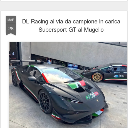
DL Racing al via da campione in carica
MAR
28
Supersport GT al Mugello