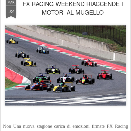
FX RACING WEEKEND RIACCENDE I
MAR
22
MOTORI AL MUGELLO
Non Una nuova stagione carica di emozioni firmate FX Racing 