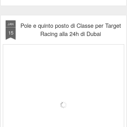
Pole e quinto posto di Classe per Target
JAN
15
Racing alla 24h di Dubai