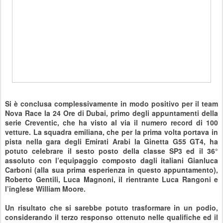
Si è conclusa complessivamente in modo positivo per il team
Nova Race la 24 Ore di Dubai, primo degli appuntamenti della
serie Creventic, che ha visto al via il numero record di 100
vetture. La squadra emiliana, che per la prima volta portava in
pista nella gara degli Emirati Arabi la Ginetta G55 GT4, ha
potuto celebrare il sesto posto della classe SP3 ed il 36°
assoluto con l’equipaggio composto dagli italiani Gianluca
Carboni (alla sua prima esperienza in questo appuntamento),
Roberto Gentili, Luca Magnoni, il rientrante Luca Rangoni e
l’inglese William Moore.
Un risultato che si sarebbe potuto trasformare in un podio,
considerando il terzo responso ottenuto nelle qualifiche ed il