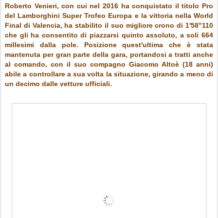
Roberto Venieri, con cui nel 2016 ha conquistato il titolo Pro
del Lamborghini Super Trofeo Europa e la vittoria nella World
Final di Valencia, ha stabilito il suo migliore crono di 1'58"110
che gli ha consentito di piazzarsi quinto assoluto, a soli 664
millesimi dalla pole. Posizione quest'ultima che è stata
mantenuta per gran parte della gara, portandosi a tratti anche
al comando, con il suo compagno Giacomo Altoè (18 anni)
abile a controllare a sua volta la situazione, girando a meno di
un decimo dalle vetture ufficiali.